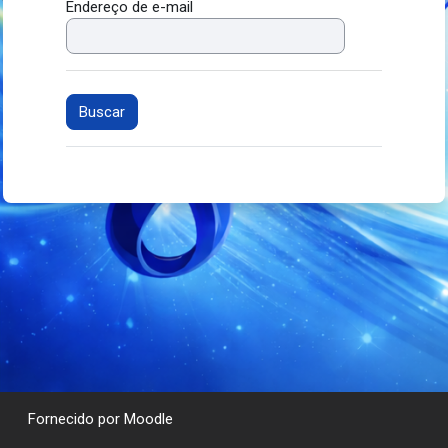
Endereço de e-mail
Fornecido por
Moodle