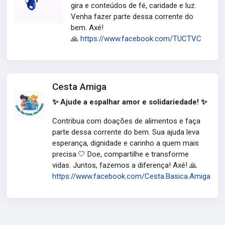
gira e conteúdos de fé, caridade e luz.
Venha fazer parte dessa corrente do
bem. Axé!
🙏
https://www.facebook.com/TUCTVC
Cesta Amiga
✨ Ajude a espalhar amor e solidariedade! ✨
Contribua com doações de alimentos e faça
parte dessa corrente do bem. Sua ajuda leva
esperança, dignidade e carinho a quem mais
precisa.🤍 Doe, compartilhe e transforme
vidas. Juntos, fazemos a diferença! Axé! 🙏
https://www.facebook.com/Cesta.Basica.Amiga