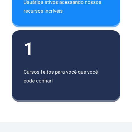
Usuários ativos acessando nossos
recursos incríveis
1
Cursos feitos para você que você
pode confiar!