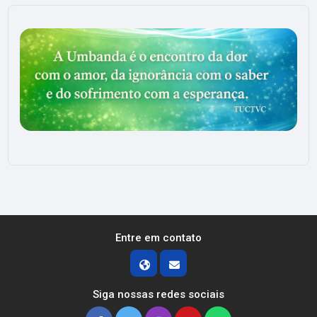
Entre em contato
Siga nossas redes sociais