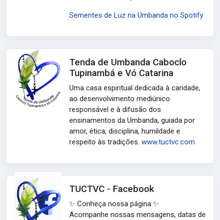
Sementes de Luz na Umbanda no Spotify
Tenda de Umbanda Caboclo
Tupinambá e Vó Catarina
Uma casa espiritual dedicada à caridade,
ao desenvolvimento mediúnico
responsável e à difusão dos
ensinamentos da Umbanda, guiada por
amor, ética, disciplina, humildade e
respeito às tradições.
www.tuctvc.com
TUCTVC - Facebook
✨ Conheça nossa página.✨
Acompanhe nossas mensagens, datas de