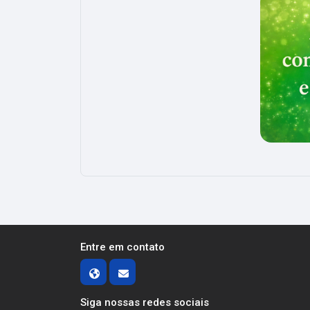
Entre em contato
Siga nossas redes sociais