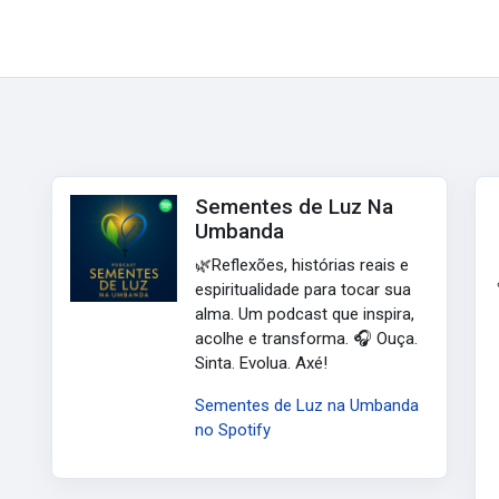
Sementes de Luz Na
Umbanda
🌿Reflexões, histórias reais e
espiritualidade para tocar sua
alma. Um podcast que inspira,
acolhe e transforma. 🎧 Ouça.
Sinta. Evolua. Axé!
Sementes de Luz na Umbanda
no Spotify