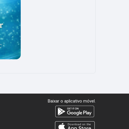
Baixar o aplicativo móvel.