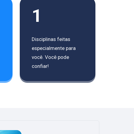
1
Disciplinas feitas
especialmente para
você. Você pode
confiar!