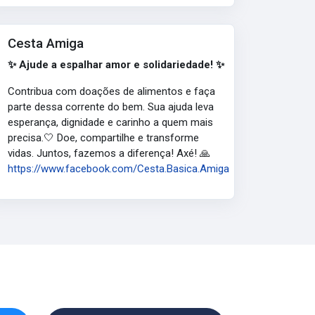
Cesta Amiga
✨ Ajude a espalhar amor e solidariedade! ✨
Contribua com doações de alimentos e faça
parte dessa corrente do bem. Sua ajuda leva
esperança, dignidade e carinho a quem mais
precisa.🤍 Doe, compartilhe e transforme
vidas. Juntos, fazemos a diferença! Axé! 🙏
https://www.facebook.com/Cesta.Basica.Amiga