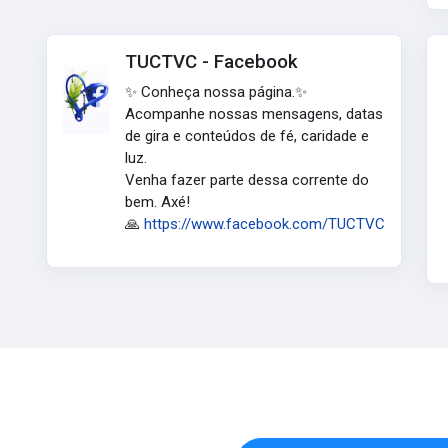
TUCTVC - Facebook
✨ Conheça nossa página.✨
Acompanhe nossas mensagens, datas
de gira e conteúdos de fé, caridade e
luz.
Venha fazer parte dessa corrente do
bem. Axé!
🙏
https://www.facebook.com/TUCTVC