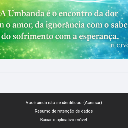
Você ainda não se identificou. (
Acessar
)
Resumo de retenção de dados
Baixar o aplicativo móvel.